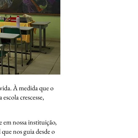
 vida. À medida que o
escola crescesse,
 em nossa instituição,
al que nos guia desde o