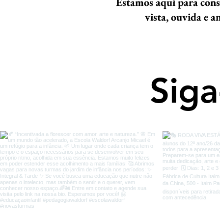
Estamos aqui para cons
vista, ouvida e 
Siga