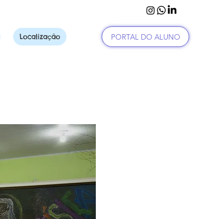
PORTAL DO ALUNO
Localização