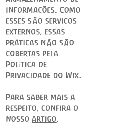
informações. Como
esses são serviços
externos, essas
práticas não são
cobertas pela
Política de
Privacidade do Wix.
Para saber mais a
respeito, confira o
nosso
artigo
.