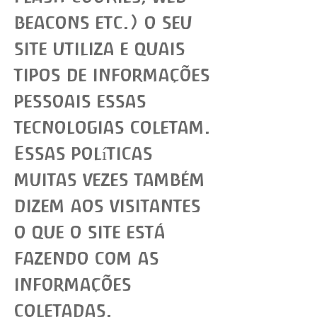
beacons etc.) o seu
site utiliza e quais
tipos de informações
pessoais essas
tecnologias coletam.
Essas políticas
muitas vezes também
dizem aos visitantes
o que o site está
fazendo com as
informações
coletadas.