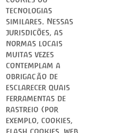
tecnologias
similares. Nessas
jurisdições, as
normas locais
muitas vezes
contemplam a
obrigação de
esclarecer quais
ferramentas de
rastreio (por
exemplo, cookies,
flash cookies, web