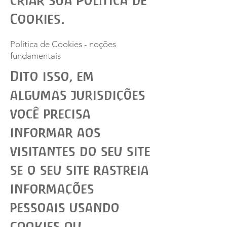
criar sua Política de
Cookies.
Política de Cookies - noções
fundamentais
Dito isso, em
algumas jurisdições
você precisa
informar aos
visitantes do seu site
se o seu site rastreia
informações
pessoais usando
cookies ou