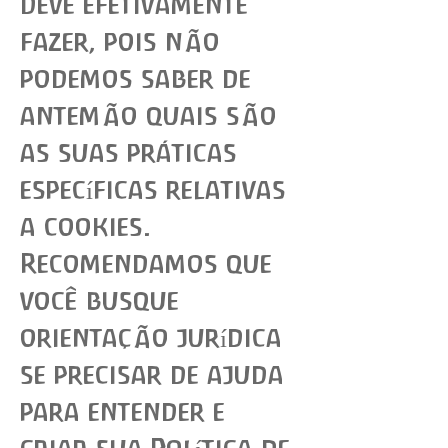
deve efetivamente
fazer, pois não
podemos saber de
antemão quais são
as suas práticas
específicas relativas
a cookies.
Recomendamos que
você busque
orientação jurídica
se precisar de ajuda
para entender e