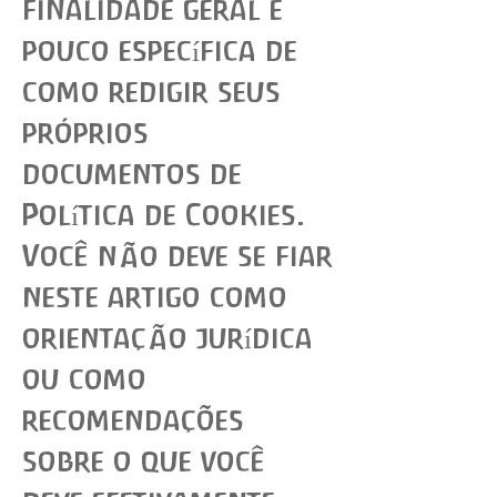
finalidade geral e
pouco específica de
como redigir seus
próprios
documentos de
Política de Cookies.
Você não deve se fiar
neste artigo como
orientação jurídica
ou como
recomendações
sobre o que você