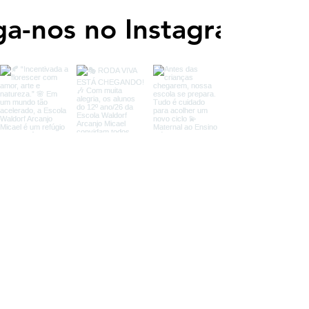
ga-nos no Instagram