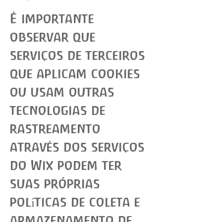
É importante
observar que
serviços de terceiros
que aplicam cookies
ou usam outras
tecnologias de
rastreamento
através dos serviços
do Wix podem ter
suas próprias
políticas de coleta e
armazenamento de