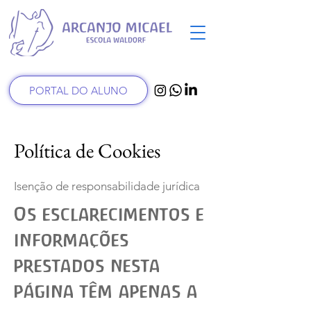
PORTAL DO ALUNO
Política de Cookies
Isenção de responsabilidade jurídica
Os esclarecimentos e
informações
prestados nesta
página têm apenas a